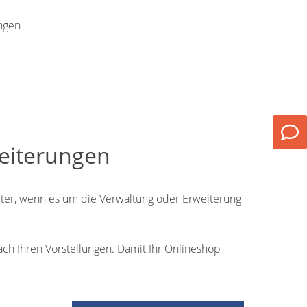
ungen
eiterungen
iter, wenn es um die Verwaltung oder Erweiterung
ch Ihren Vorstellungen. Damit Ihr Onlineshop