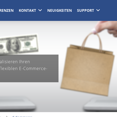
RENZEN
KONTAKT
NEUIGKEITEN
SUPPORT
alisieren Ihren
flexiblen E-Commerce-