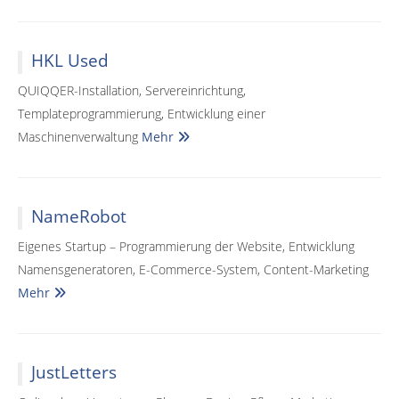
HKL Used
QUIQQER-Installation, Servereinrichtung,
Templateprogrammierung, Entwicklung einer
Maschinenverwaltung
Mehr
NameRobot
Eigenes Startup – Programmierung der Website, Entwicklung
Namensgeneratoren, E-Commerce-System, Content-Marketing
Mehr
JustLetters