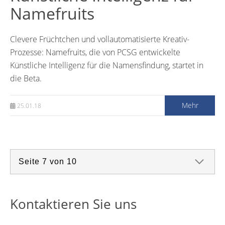
Namefruits
Clevere Früchtchen und vollautomatisierte Kreativ-
Prozesse: Namefruits, die von PCSG entwickelte
Künstliche Intelligenz für die Namensfindung, startet in
die Beta.
Mehr
25.01.18
Kontaktieren Sie uns