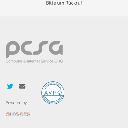
Bitte um Rückruf
Powered by