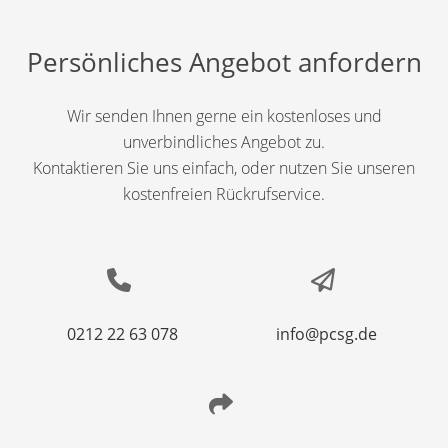
Persönliches Angebot anfordern
Wir senden Ihnen gerne ein kostenloses und
unverbindliches Angebot zu.
Kontaktieren Sie uns einfach, oder nutzen Sie unseren
kostenfreien Rückrufservice.
0212 22 63 078
info@pcsg.de