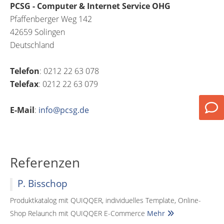
PCSG - Computer & Internet Service OHG
Pfaffenberger Weg 142
42659 Solingen
Deutschland
Telefon
: 0212 22 63 078
Telefax
: 0212 22 63 079
E-Mail
:
info@pcsg.de
Referenzen
P. Bisschop
Produktkatalog mit QUIQQER, individuelles Template, Online-
Shop Relaunch mit QUIQQER E-Commerce
Mehr