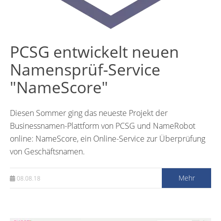
PCSG entwickelt neuen
Namensprüf-Service
"NameScore"
Diesen Sommer ging das neueste Projekt der
Businessnamen-Plattform von PCSG und NameRobot
online: NameScore, ein Online-Service zur Überprüfung
von Geschäftsnamen.
Mehr
08.08.18