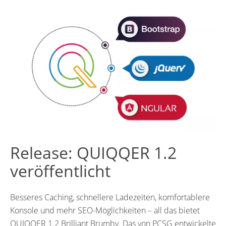
Release: QUIQQER 1.2
veröffentlicht
Besseres Caching, schnellere Ladezeiten, komfortablere
Konsole und mehr SEO-Möglichkeiten – all das bietet
QUIQQER 1.2 Brilliant Brumby. Das von PCSG entwickelte