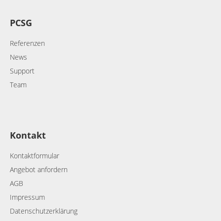
PCSG
Referenzen
News
Support
Team
Kontakt
Kontaktformular
Angebot anfordern
AGB
Impressum
Datenschutzerklärung