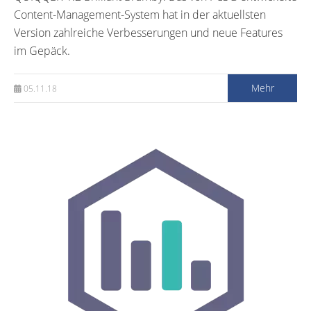
Content-Management-System hat in der aktuellsten
Version zahlreiche Verbesserungen und neue Features
im Gepäck.
Mehr
05.11.18