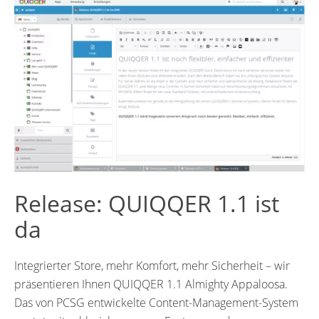
Release: QUIQQER 1.1 ist
da
Integrierter Store, mehr Komfort, mehr Sicherheit – wir
präsentieren Ihnen QUIQQER 1.1 Almighty Appaloosa.
Das von PCSG entwickelte Content-Management-System