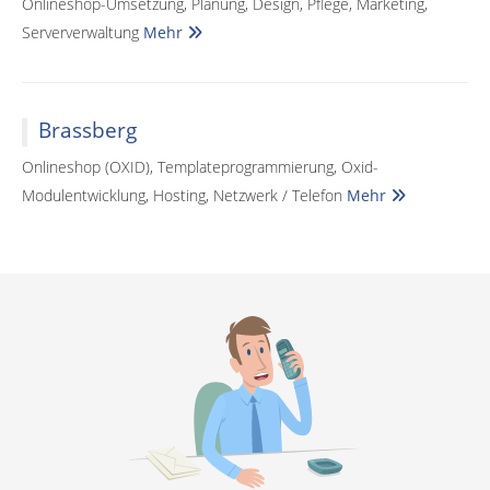
Onlineshop-Umsetzung, Planung, Design, Pflege, Marketing,
Serververwaltung
Mehr
Brassberg
Onlineshop (OXID), Templateprogrammierung, Oxid-
Modulentwicklung, Hosting, Netzwerk / Telefon
Mehr