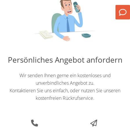
Persönliches Angebot anfordern
Wir senden Ihnen gerne ein kostenloses und
unverbindliches Angebot zu.
Kontaktieren Sie uns einfach, oder nutzen Sie unseren
kostenfreien Rückrufservice.