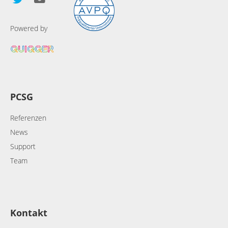
Powered by
PCSG
Referenzen
News
Support
Team
Kontakt