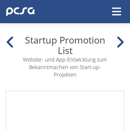
Startup Promotion
List
Website- und App-Entwicklung zum
Bekanntmachen von Start-up-
Projekten