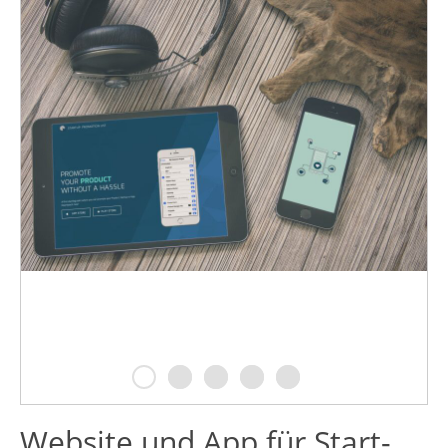
Website und App für Start-