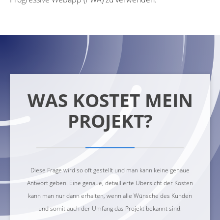
WAS KOSTET MEIN
PROJEKT?
Diese Frage wird so oft gestellt und man kann keine genaue
Antwort geben. Eine genaue, detaillierte Übersicht der Kosten
kann man nur dann erhalten, wenn alle Wünsche des Kunden
und somit auch der Umfang das Projekt bekannt sind.