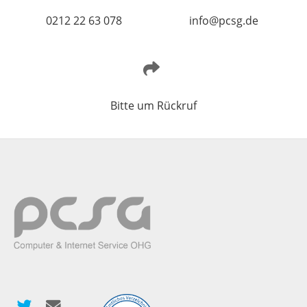
0212 22 63 078
info@pcsg.de
Bitte um Rückruf