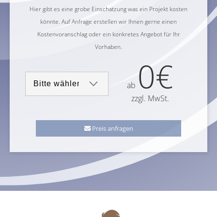
Hier gibt es eine grobe Einschatzung was ein Projekt kosten
könnte. Auf Anfrage erstellen wir Ihnen gerne einen
Kostenvoranschlag oder ein konkretes Angebot für Ihr
Vorhaben.
0€
ab
zzgl. MwSt.
Preis anfragen