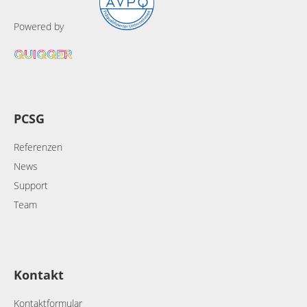
Powered by
PCSG
Referenzen
News
Support
Team
Kontakt
Kontaktformular