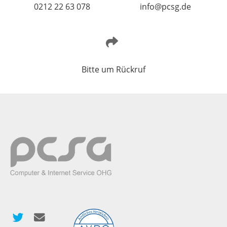
0212 22 63 078
info@pcsg.de
Bitte um Rückruf