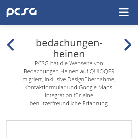
bedachungen-
heinen
PCSG hat die Webseite von
Bedachungen Heinen auf QUIQQER
migriert, inklusive Designübernahme,
Kontaktformular und Google Maps-
Integration für eine
benutzerfreundliche Erfahrung.