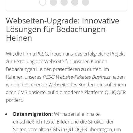
Webseiten-Upgrade: Innovative
Lösungen für Bedachungen
Heinen
Wir, die Firma PCSG, freuen uns, das erfolgreiche Projekt
zur Erstellung der Webseite für unseren Kunden
Bedachungen Heinen präsentieren zu dürfen. Im
Rahmen unseres
PCSG Website-Paketes Business
haben
wir die bestehende Webseite des Kunden, die auf einem
alten CMS basierte, auf die moderne Plattform QUIQQER
portiert.
Datenmigration:
Wir haben alle Inhalte,
einschließlich Texte, Bilder und die Struktur der
Seiten, vom alten CMS in QUIQQER übertragen, um