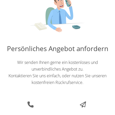
Persönliches Angebot anfordern
Wir senden Ihnen gerne ein kostenloses und
unverbindliches Angebot zu.
Kontaktieren Sie uns einfach, oder nutzen Sie unseren
kostenfreien Rückrufservice.