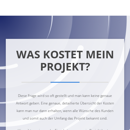
WAS KOSTET MEIN
PROJEKT?
Diese Frage wird so oft gestellt und man kann keine genaue
Antwort geben. Eine genaue, detaillierte Übersicht der Kosten
kann man nur dann erhalten, wenn alle Wünsche des Kunden
und somit auch der Umfang das Projekt bekannt sind.