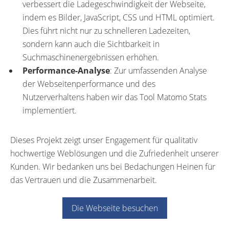
verbessert die Ladegeschwindigkeit der Webseite,
indem es Bilder, JavaScript, CSS und HTML optimiert.
Dies führt nicht nur zu schnelleren Ladezeiten,
sondern kann auch die Sichtbarkeit in
Suchmaschinenergebnissen erhöhen.
Performance-Analyse
: Zur umfassenden Analyse
der Webseitenperformance und des
Nutzerverhaltens haben wir das Tool Matomo Stats
implementiert.
Dieses Projekt zeigt unser Engagement für qualitativ
hochwertige Weblösungen und die Zufriedenheit unserer
Kunden. Wir bedanken uns bei Bedachungen Heinen für
das Vertrauen und die Zusammenarbeit.
Die Webseite besuchen