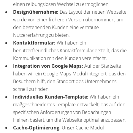
einen reibungslosen Wechsel zu ermöglichen.
Designübernahme:
Das Layout der neuen Webseite
wurde von einer früheren Version übernommen, um
den bestehenden Kunden eine vertraute
Nutzererfahrung zu bieten.
Kontaktformular:
Wir haben ein
benutzerfreundliches Kontaktformular erstellt, das die
Kommunikation mit den Kunden vereinfacht.
Integration von Google Maps:
Auf der Startseite
haben wir ein Google Maps-Modul integriert, das den
Besuchern hilft, den Standort des Unternehmens
schnell zu finden.
Individuelles Kunden-Template:
Wir haben ein
maßgeschneidertes Template entwickelt, das auf den
spezifischen Anforderungen von Bedachungen
Heinen basiert, um die Webseite optimal anzupassen.
Cache-Optimierung
: Unser Cache-Modul