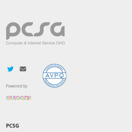
Powered by
PCSG