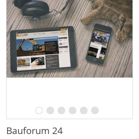
Bauforum 24