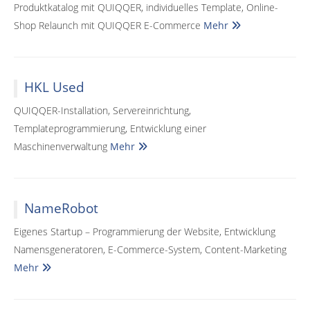
Produktkatalog mit QUIQQER, individuelles Template, Online-
Shop Relaunch mit QUIQQER E-Commerce
Mehr
HKL Used
QUIQQER-Installation, Servereinrichtung,
Templateprogrammierung, Entwicklung einer
Maschinenverwaltung
Mehr
NameRobot
Eigenes Startup – Programmierung der Website, Entwicklung
Namensgeneratoren, E-Commerce-System, Content-Marketing
Mehr