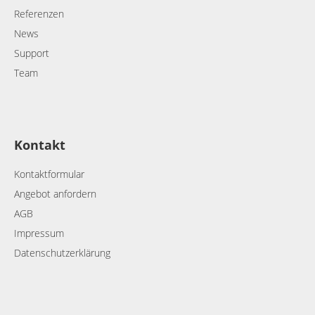
Referenzen
News
Support
Team
Kontakt
Kontaktformular
Angebot anfordern
AGB
Impressum
Datenschutzerklärung