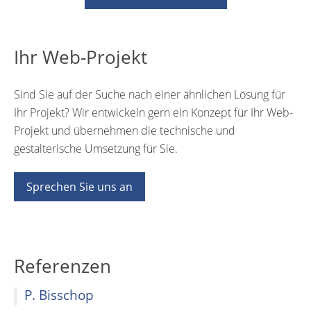
Ihr Web-Projekt
Sind Sie auf der Suche nach einer ähnlichen Lösung für
Ihr Projekt? Wir entwickeln gern ein Konzept für Ihr Web-
Projekt und übernehmen die technische und
gestalterische Umsetzung für Sie.
Sprechen Sie uns an
Referenzen
P. Bisschop