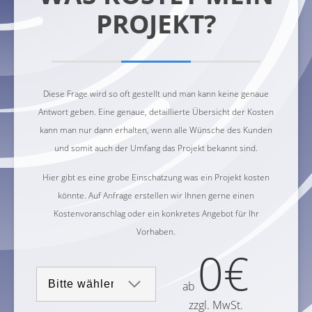
PROJEKT?
Diese Frage wird so oft gestellt und man kann keine genaue
Antwort geben. Eine genaue, detaillierte Übersicht der Kosten
kann man nur dann erhalten, wenn alle Wünsche des Kunden
und somit auch der Umfang das Projekt bekannt sind.
Hier gibt es eine grobe Einschatzung was ein Projekt kosten
könnte. Auf Anfrage erstellen wir Ihnen gerne einen
Kostenvoranschlag oder ein konkretes Angebot für Ihr
Vorhaben.
0€
ab
zzgl. MwSt.