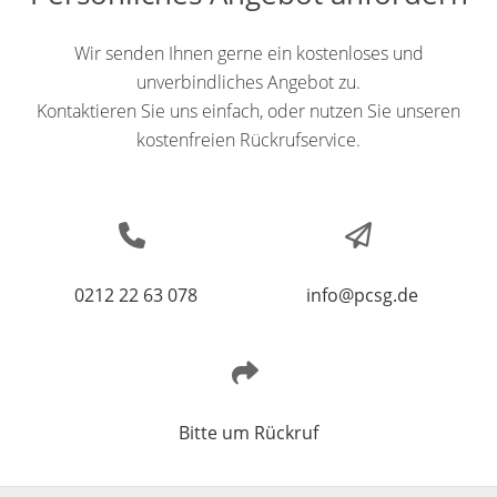
Wir senden Ihnen gerne ein kostenloses und
unverbindliches Angebot zu.
Kontaktieren Sie uns einfach, oder nutzen Sie unseren
kostenfreien Rückrufservice.
0212 22 63 078
info@pcsg.de
Bitte um Rückruf