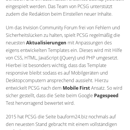
eingespielt werden. Das Team von PCSG unterstützt
zudem die Redaktion beim Einstellen neuer Inhalte.
Um das Invision Community Forum frei von Fehlern und
Sicherheitslücken zu halten, spielt PCSG regelmäßig die
neuesten
Aktualisierungen
mit Anpassungen des
eigens entwickelten Templates ein. Dieses wird mit Hilfe
von CSS, HTML, JavaScript (jQuery) und PHP umgesetzt.
Hierbei ist besonders wichtig, dass das Template
responsive bleibt sodass es auf Mobilgeräten und
Desktopcomputern ansprechend aussieht. Hierzu
entwickelt PCSG nach dem
Mobile First
Ansatz. So wird
sicher gestellt, dass die Seite beim Google
Pagespeed
Test hervorragend bewertet wird.
2015 hat PCSG die Seite bauform24.biz nochmals auf
den neuesten Stand gebracht mit einem vollständigen