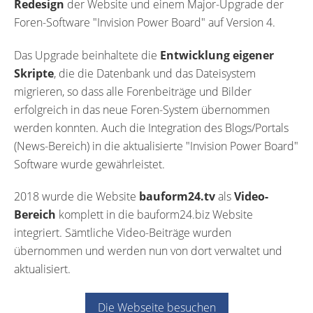
Redesign
der Website und einem Major-Upgrade der
Foren-Software "Invision Power Board" auf Version 4.
Das Upgrade beinhaltete die
Entwicklung eigener
Skripte
, die die Datenbank und das Dateisystem
migrieren, so dass alle Forenbeiträge und Bilder
erfolgreich in das neue Foren-System übernommen
werden konnten. Auch die Integration des Blogs/Portals
(News-Bereich) in die aktualisierte "Invision Power Board"
Software wurde gewährleistet.
2018 wurde die Website
bauform24.tv
als
Video-
Bereich
komplett in die bauform24.biz Website
integriert. Sämtliche Video-Beiträge wurden
übernommen und werden nun von dort verwaltet und
aktualisiert.
Die Webseite besuchen