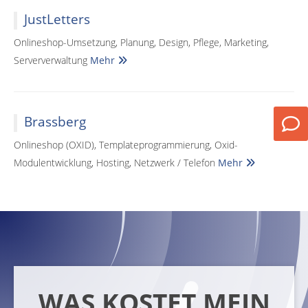
JustLetters
Onlineshop-Umsetzung, Planung, Design, Pflege, Marketing,
Serververwaltung
Mehr
Brassberg
Onlineshop (OXID), Templateprogrammierung, Oxid-
Modulentwicklung, Hosting, Netzwerk / Telefon
Mehr
WAS KOSTET MEIN