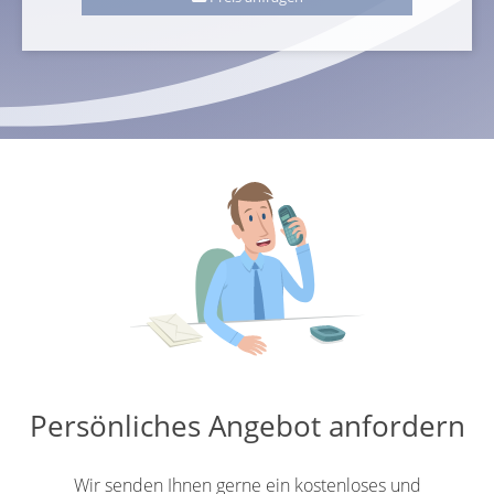
Persönliches Angebot anfordern
Wir senden Ihnen gerne ein kostenloses und