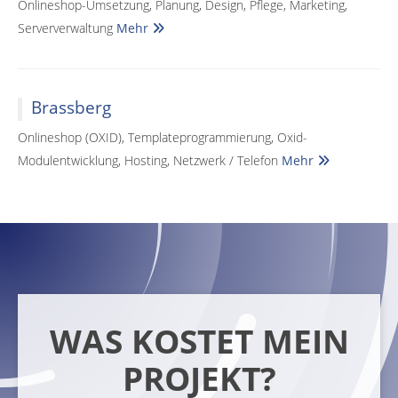
Onlineshop-Umsetzung, Planung, Design, Pflege, Marketing,
Serververwaltung
Mehr
Brassberg
Onlineshop (OXID), Templateprogrammierung, Oxid-
Modulentwicklung, Hosting, Netzwerk / Telefon
Mehr
WAS KOSTET MEIN
PROJEKT?