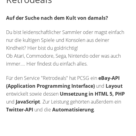
Auf der Suche nach dem Kult von damals?
Du bist leidenschaftlicher Sammler oder magst einfach
nur die kultigen Spiele und Konsolen aus deiner
Kindheit? Hier bist du goldrichtig!
Ob Atari, Commodore, Sega, Nintendo oder was auch
immer.... Hier findest du einfach alles.
Für den Service "Retrodeals" hat PCSG ein
eBay-API
(Application Programming Interface)
und
Layout
entwickelt sowie dessen
Umsetzung in HTML 5, PHP
und
JavaScript
. Zur Leistung gehörten außerdem ein
Twitter-API
und die
Automatisierung
.