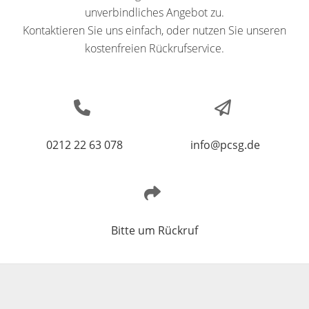
unverbindliches Angebot zu.
Kontaktieren Sie uns einfach, oder nutzen Sie unseren
kostenfreien Rückrufservice.
0212 22 63 078
info@pcsg.de
Bitte um Rückruf