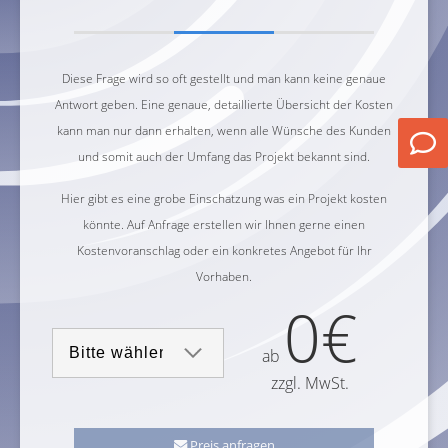
Diese Frage wird so oft gestellt und man kann keine genaue
Antwort geben. Eine genaue, detaillierte Übersicht der Kosten
kann man nur dann erhalten, wenn alle Wünsche des Kunden
und somit auch der Umfang das Projekt bekannt sind.
Hier gibt es eine grobe Einschatzung was ein Projekt kosten
könnte. Auf Anfrage erstellen wir Ihnen gerne einen
Kostenvoranschlag oder ein konkretes Angebot für Ihr
Vorhaben.
0€
ab
zzgl. MwSt.
Preis anfragen