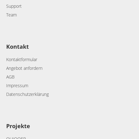
Support
Team
Kontakt
Kontaktformular
Angebot anfordern
AGB
Impressum
Datenschutzerklärung
Projekte
QUIQQER