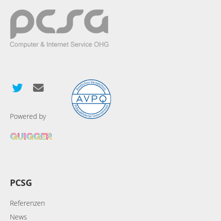
Powered by
PCSG
Referenzen
News