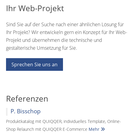
Ihr Web-Projekt
Sind Sie auf der Suche nach einer ähnlichen Lösung für
Ihr Projekt? Wir entwickeln gern ein Konzept für Ihr Web-
Projekt und übernehmen die technische und
gestalterische Umsetzung für Sie.
Sprechen Sie uns an
Referenzen
P. Bisschop
Produktkatalog mit QUIQQER, individuelles Template, Online-
Shop Relaunch mit QUIQQER E-Commerce
Mehr