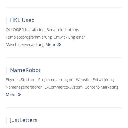
HKL Used
QUIQQER-Installation, Servereinrichtung,
Templateprogrammierung, Entwicklung einer
Maschinenverwaltung
Mehr
NameRobot
Eigenes Startup – Programmierung der Website, Entwicklung
Namensgeneratoren, E-Commerce-System, Content-Marketing
Mehr
JustLetters